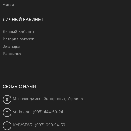
Акции
ЛИЧНЫЙ КАБИНЕТ
Личный Кабинет
История заказов
Закладки
Рассылка
СВЯЗЬ С НАМИ
Мы находимся: Запорожье, Украина
Vodafone: (095) 444-60-24
KYIVSTAR: (097) 090-94-59