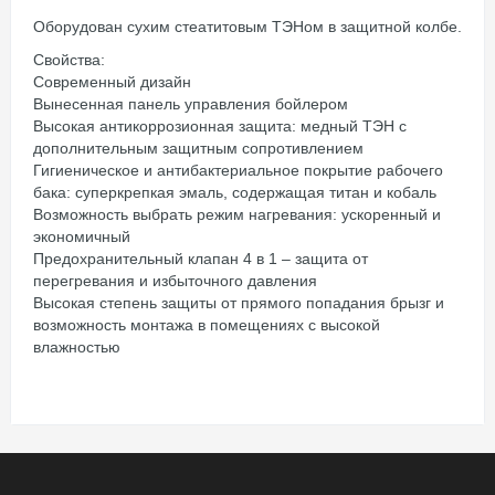
Оборудован сухим стеатитовым ТЭНом в защитной колбе.
Свойства:
Современный дизайн
Вынесенная панель управления бойлером
Высокая антикоррозионная защита: медный ТЭН с
дополнительным защитным сопротивлением
Гигиеническое и антибактериальное покрытие рабочего
бака: суперкрепкая эмаль, содержащая титан и кобаль
Возможность выбрать режим нагревания: ускоренный и
экономичный
Предохранительный клапан 4 в 1 – защита от
перегревания и избыточного давления
Высокая степень защиты от прямого попадания брызг и
возможность монтажа в помещениях с высокой
влажностью