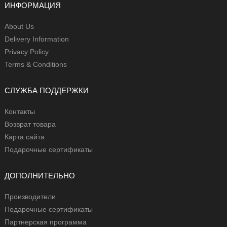
ИНФОРМАЦИЯ
About Us
Delivery Information
Privacy Policy
Terms & Conditions
СЛУЖБА ПОДДЕРЖКИ
Контакты
Возврат товара
Карта сайта
Подарочные сертификаты
ДОПОЛНИТЕЛЬНО
Производители
Подарочные сертификаты
Партнерская программа