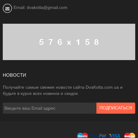
Email: dvakotla@gmail.com
НОВОСТИ
Получайте самые свежие новости сайта DvaKolta.com.ua и
будьте в курсе всех новинок и скидок.
ПОДПИСАТЬСЯ