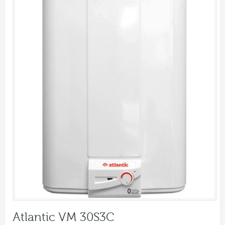
Atlantic VM 30S3C