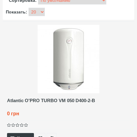
Сортировка:
Показать:
Atlantic O'PRO TURBO VM 050 D400-2-B
0 грн