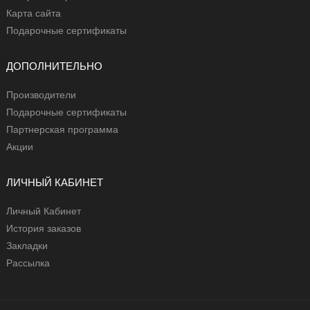
Карта сайта
Подарочные сертификаты
ДОПОЛНИТЕЛЬНО
Производители
Подарочные сертификаты
Партнерская программа
Акции
ЛИЧНЫЙ КАБИНЕТ
Личный Кабинет
История заказов
Закладки
Рассылка