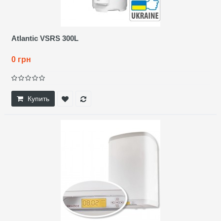
Atlantic VSRS 300L
0 грн
Купить