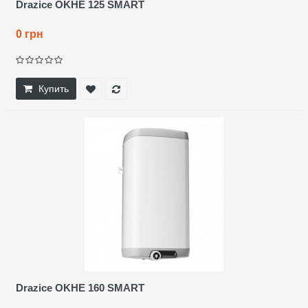
Drazice OKHE 125 SMART
0 грн
Купить
Drazice OKHE 160 SMART