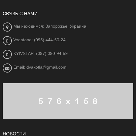
СВЯЗЬ С НАМИ
Мы находимся: Запорожье, Украина
Vodafone: (095) 444-60-24
KYIVSTAR: (097) 090-94-59
Email: dvakotla@gmail.com
НОВОСТИ