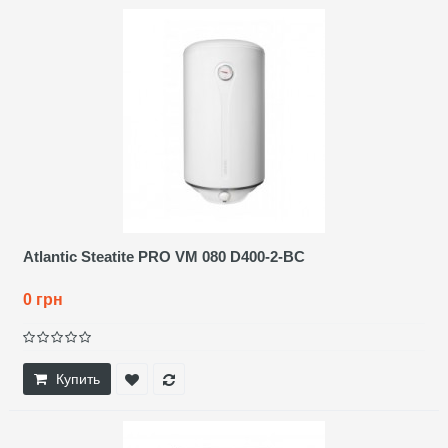
Atlantic Steatite PRO VM 080 D400-2-BC
0 грн
Купить