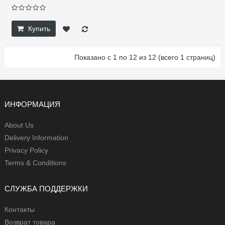
Купить
Показано с 1 по 12 из 12 (всего 1 страниц)
ИНФОРМАЦИЯ
About Us
Delivery Information
Privacy Policy
Terms & Conditions
СЛУЖБА ПОДДЕРЖКИ
Контакты
Возврат товара