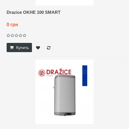
Drazice OKHE 100 SMART
0 грн
Купить