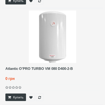
Купить
Atlantic O'PRO TURBO VM 080 D400-2-B
0 грн
Купить