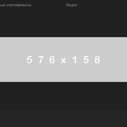
ые сертификаты
Акции