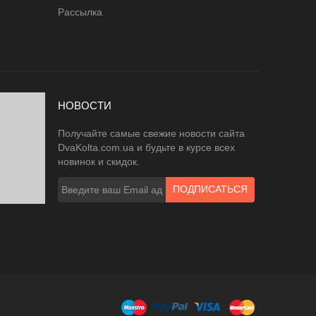
Рассылка
НОВОСТИ
Получайте самые свежие новости сайта
DvaKolta.com.ua и будьте в курсе всех
новинок и скидок.
ПОДПИСАТЬСЯ