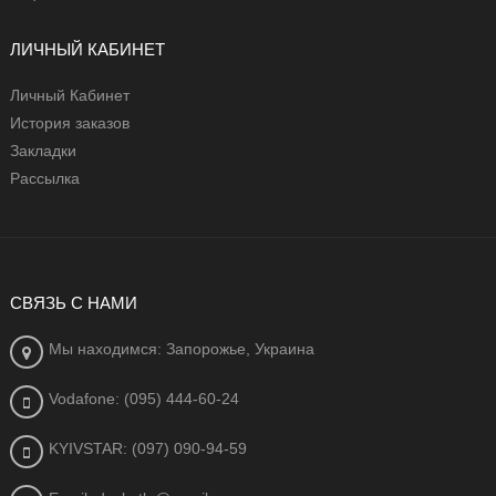
ЛИЧНЫЙ КАБИНЕТ
Личный Кабинет
История заказов
Закладки
Рассылка
СВЯЗЬ С НАМИ
Мы находимся: Запорожье, Украина
Vodafone: (095) 444-60-24
KYIVSTAR: (097) 090-94-59