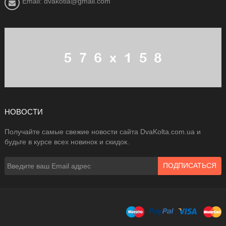
Email: dvakotla@gmail.com
НОВОСТИ
Получайте самые свежие новости сайта DvaKolta.com.ua и
будьте в курсе всех новинок и скидок.
ПОДПИСАТЬСЯ