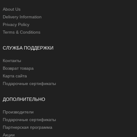
About Us
Delivery Information
Privacy Policy
Terms & Conditions
СЛУЖБА ПОДДЕРЖКИ
Контакты
Возврат товара
Карта сайта
Подарочные сертификаты
ДОПОЛНИТЕЛЬНО
Производители
Подарочные сертификаты
Партнерская программа
Акции