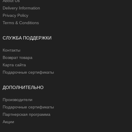
About Us
Delivery Information
Privacy Policy
Terms & Conditions
СЛУЖБА ПОДДЕРЖКИ
Контакты
Возврат товара
Карта сайта
Подарочные сертификаты
ДОПОЛНИТЕЛЬНО
Производители
Подарочные сертификаты
Партнерская программа
Акции