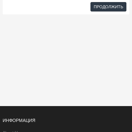
ПРОДОЛЖИТЬ
ИНФОРМАЦИЯ