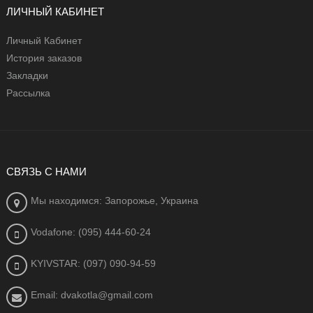
ЛИЧНЫЙ КАБИНЕТ
Личный Кабинет
История заказов
Закладки
Рассылка
СВЯЗЬ С НАМИ
Мы находимся: Запорожье, Украина
Vodafone: (095) 444-60-24
KYIVSTAR: (097) 090-94-59
Email: dvakotla@gmail.com