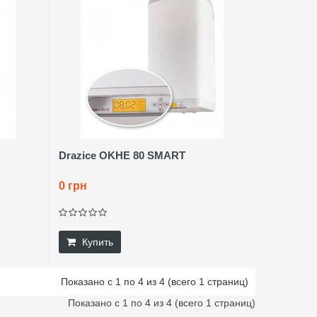
Drazice OKHE 80 SMART
0 грн
Купить
Показано с 1 по 4 из 4 (всего 1 страниц)
Показано с 1 по 4 из 4 (всего 1 страниц)