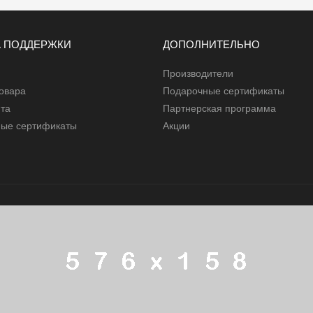
 ПОДДЕРЖКИ
ДОПОЛНИТЕЛЬНО
Производители
товара
Подарочные сертификаты
йта
Партнерская программа
ые сертификаты
Акции