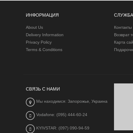
ИНФОРМАЦИЯ
СЛУЖБА
About Us
Контакты
Delivery Information
Возврат 
Privacy Policy
Карта са
Terms & Conditions
Подарочн
СВЯЗЬ С НАМИ
Мы находимся: Запорожье, Украина
Vodafone: (095) 444-60-24
KYIVSTAR: (097) 090-94-59