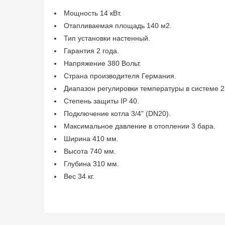
Мощность 14 кВт.
Отапливаемая площадь 140 м2.
Тип установки настенный.
Гарантия 2 года.
Напряжение 380 Вольт.
Страна производителя Германия.
Диапазон регулировки температуры в системе 2
Степень защиты IP 40.
Подключение котла 3/4" (DN20).
Максимальное давление в отоплении 3 бара.
Ширина 410 мм.
Высота 740 мм.
Глубина 310 мм.
Вес 34 кг.