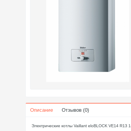
Описание
Отзывов (0)
Электрические котлы Vaillant eloBLOCK VE14 R13 14