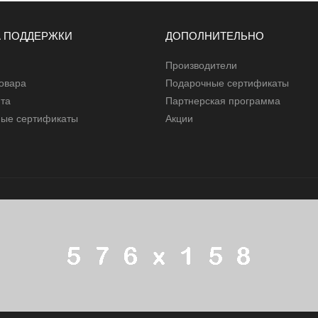
 ПОДДЕРЖКИ
ДОПОЛНИТЕЛЬНО
Производители
товара
Подарочные сертификаты
йта
Партнерская программа
ые сертификаты
Акции