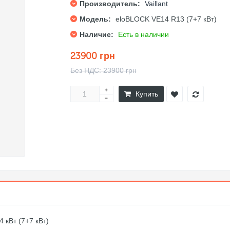
Производитель:
Vaillant
Модель:
eloBLOCK VE14 R13 (7+7 кВт)
Наличие:
Есть в наличии
23900 грн
Без НДС: 23900 грн
Купить
 кВт (7+7 кВт)