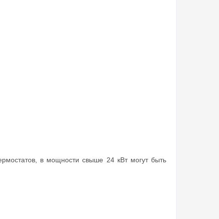
ермостатов, в мощности свыше 24 кВт могут быть