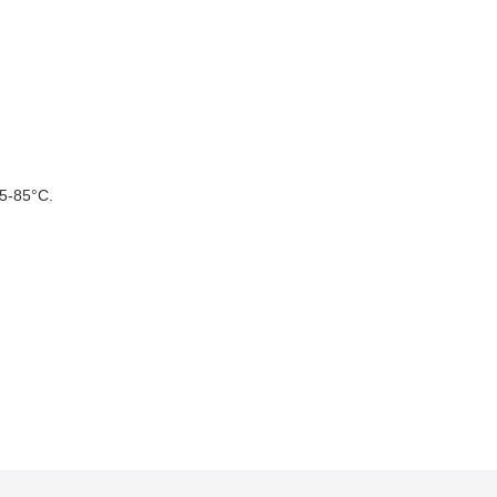
5-85°C.