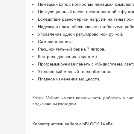
Немецкий котел, полностью немецкая комплект
Циркуляционный насос трехскоростной с функц
Вследствие равномерной нагрузки на тэны прои
Надежная плата обеспечивает стабильную работ
Управление одной регулировочной ручкой.
Самодиагностика.
Расширительный бак на 7 литров.
Контроль давления в системе.
Программируемая панель с ЖК-дисплеем, свет
Утепленный медный теплообменник.
Плавное изменение мощности.
Котлы Vaillant имеют возможность работать в с
подключены каскадом.
Характеристики Vaillant eloBLOCK 14 кВт: