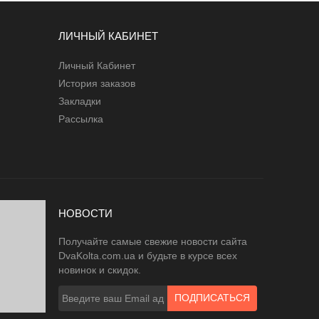
ЛИЧНЫЙ КАБИНЕТ
Личный Кабинет
История заказов
Закладки
Рассылка
НОВОСТИ
Получайте самые свежие новости сайта
DvaKolta.com.ua и будьте в курсе всех
новинок и скидок.
ПОДПИСАТЬСЯ