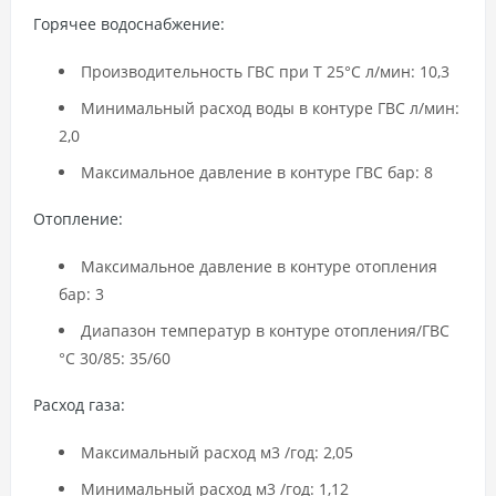
Горячее водоснабжение:
Производительность ГВС при T 25°C л/мин: 10,3
Минимальный расход воды в контуре ГВС л/мин:
2,0
Максимальное давление в контуре ГВС бар: 8
Отопление:
Максимальное давление в контуре отопления
бар: 3
Диапазон температур в контуре отопления/ГВС
°C 30/85: 35/60
Расход газа:
Максимальный расход м3 /год: 2,05
Минимальный расход м3 /год: 1,12