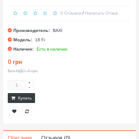
0 Отзывов
/
Написать Отзыв
Производитель:
BAXI
Модель:
18 Fi
Наличие:
Есть в наличии
0 грн
Без НДС: 0 грн
Купить
Описание
Отзывов (0)