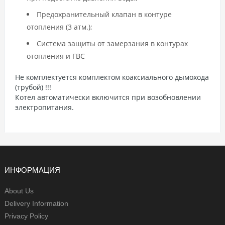
Предохранительный клапан в контуре
отопления (3 атм.);
Система защиты от замерзания в контурах
отопления и ГВС
Не комплектуется комплектом коаксиального дымохода
(трубой) !!!
Котел автоматически включится при возобновлении
электропитания.
ИНФОРМАЦИЯ
About Us
Delivery Information
Privacy Policy