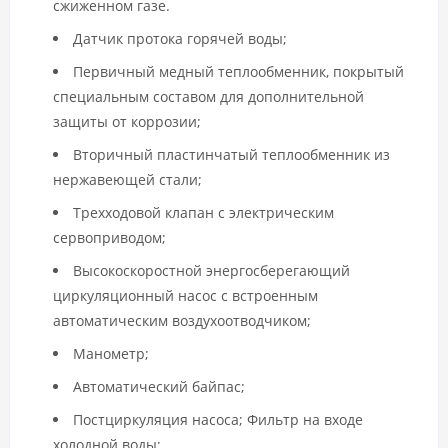
сжиженном газе.
Датчик протока горячей воды;
Первичный медный теплообменник, покрытый
специальным составом для дополнительной
защиты от коррозии;
Вторичный пластинчатый теплообменник из
нержавеющей стали;
Трехходовой клапан с электрическим
сервоприводом;
Высокоскоростной энергосберегающий
циркуляционный насос с встроенным
автоматическим воздухоотводчиком;
Манометр;
Автоматический байпас;
Постциркуляция насоса; Фильтр на входе
холодной воды;