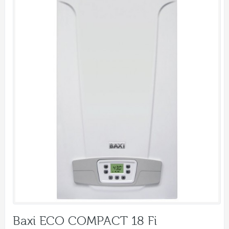
Baxi ECO COMPACT 18 Fi