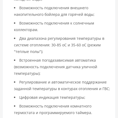
Возможность подключения внешнего
накопительного бойлера для горячей воды;
Возможность подключения к солнечным
коллекторам.
Два диапазона регулирования температуры в
системе отопления: 30-85 оС и 35-60 оС (режим
"теплые полы");
Встроенная погодазависимая автоматика
(возможность подключения датчика уличной
температуры);
Регулирование и автоматическое поддержание
заданной температуры в контурах отопления и ГВС;
Цифровая индикация температуры;
Возможность подключения комнатного
термостата и программируемого таймера.