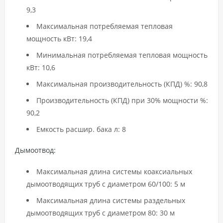
9,3
Максимальная потребляемая тепловая
мощность кВт: 19,4
Минимальная потребляемая тепловая мощность
кВт: 10,6
Максимальная производительность (КПД) %: 90,8
Производительность (КПД) при 30% мощности %:
90,2
Емкость расшир. бака л: 8
Дымоотвод:
Максимальная длина системы коаксиальных
дымоотводящих труб с диаметром 60/100: 5 м
Максимальная длина системы раздельных
дымоотводящих труб с диаметром 80: 30 м