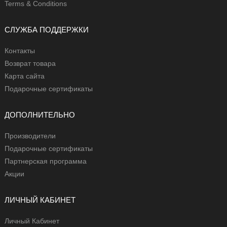
Terms & Conditions
СЛУЖБА ПОДДЕРЖКИ
Контакты
Возврат товара
Карта сайта
Подарочные сертификаты
ДОПОЛНИТЕЛЬНО
Производители
Подарочные сертификаты
Партнерская программа
Акции
ЛИЧНЫЙ КАБИНЕТ
Личный Кабинет