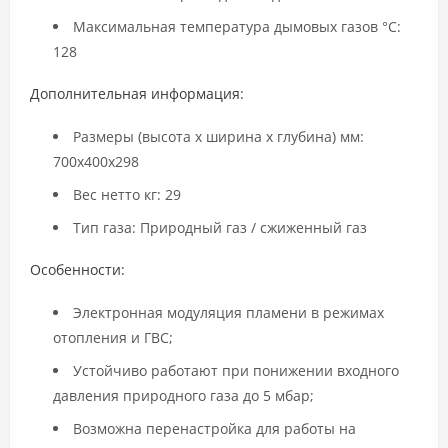
Максимальная температура дымовых газов °C:
128
Дополнительная информация
:
Размеры (высота x ширина x глубина) мм:
700x400x298
Вес нетто кг: 29
Тип газа: Природный газ / сжиженный газ
Особенности:
Электронная модуляция пламени в режимах
отопления и ГВС;
Устойчиво работают при понижении входного
давления природного газа до 5 мбар;
Возможна перенастройка для работы на