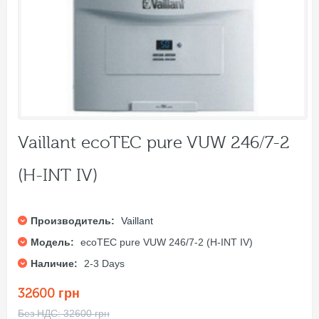
Vaillant ecoTEC pure VUW 246/7-2
(H-INT IV)
Производитель:
Vaillant
Модель:
ecoTEC pure VUW 246/7-2 (H-INT IV)
Наличие:
2-3 Days
32600 грн
Без НДС: 32600 грн