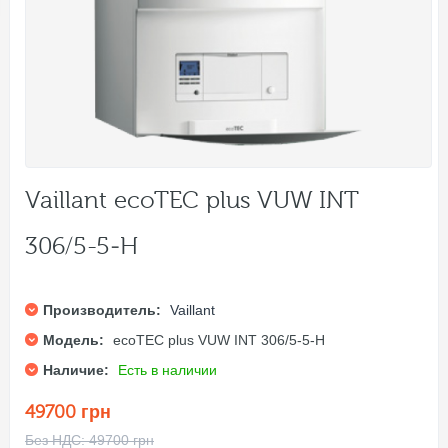
Vaillant ecoTEC plus VUW INT
306/5-5‑H
Производитель:
Vaillant
Модель:
ecoTEC plus VUW INT 306/5-5‑H
Наличие:
Есть в наличии
49700 грн
Без НДС: 49700 грн