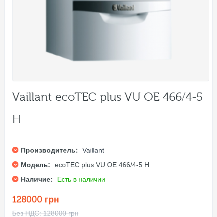
Vaillant ecoTEC plus VU OE 466/4-5
H
Производитель:
Vaillant
Модель:
ecoTEC plus VU OE 466/4-5 H
Наличие:
Есть в наличии
128000 грн
Без НДС: 128000 грн