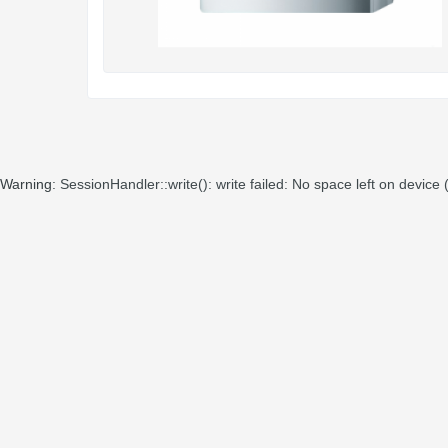
Warning
: SessionHandler::write(): write failed: No space left on device 