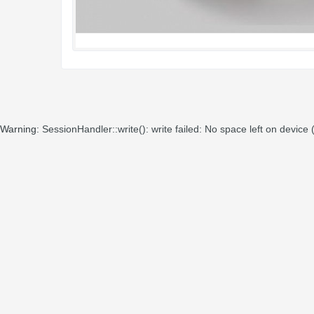
Warning
: SessionHandler::write(): write failed: No space left on device 