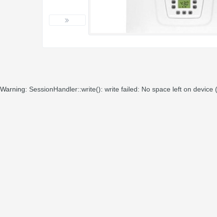
Warning
: SessionHandler::write(): write failed: No space left on device 