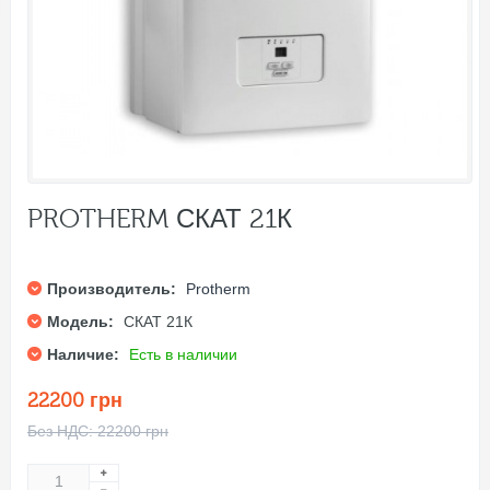
PROTHERM СКАТ 21К
Производитель:
Protherm
Модель:
СКАТ 21К
Наличие:
Есть в наличии
22200 грн
Без НДС: 22200 грн