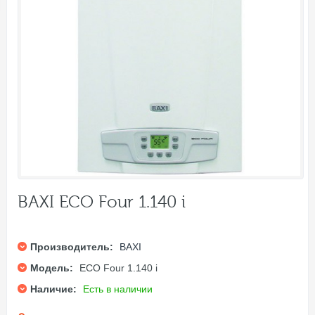
BAXI ECO Four 1.140 i
Производитель:
BAXI
Модель:
ECO Four 1.140 i
Наличие:
Есть в наличии