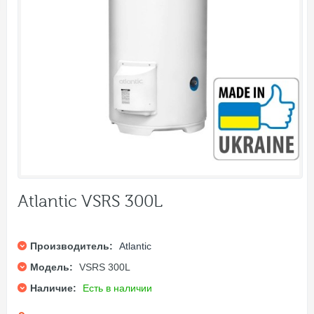
Atlantic VSRS 300L
Производитель:
Atlantic
Модель:
VSRS 300L
Наличие:
Есть в наличии