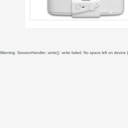
Warning
: SessionHandler::write(): write failed: No space left on device 