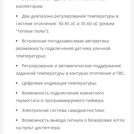
коллекторам.
Два диапазона регулирования температуры в
системе отопления: 30-85 оС и 35-60 оС (режим
"теплые полы");
Встроенная погодазависимая автоматика
(возможность подключения датчика уличной
температуры);
Регулирование и автоматическое поддержание
заданной температуры в контурах отопления и ГВС;
Цифровая индикация температуры;
Возможность подключения комнатного
термостата и программируемого таймера.
Электронная система самодиагностики;
Возможность вывода сигнала о блокировке котла
на пульт диспетчера;