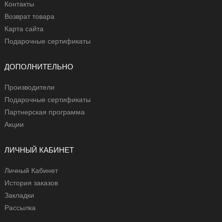
Контакты
Возврат товара
Карта сайта
Подарочные сертификаты
ДОПОЛНИТЕЛЬНО
Производители
Подарочные сертификаты
Партнерская программа
Акции
ЛИЧНЫЙ КАБИНЕТ
Личный Кабинет
История заказов
Закладки
Рассылка