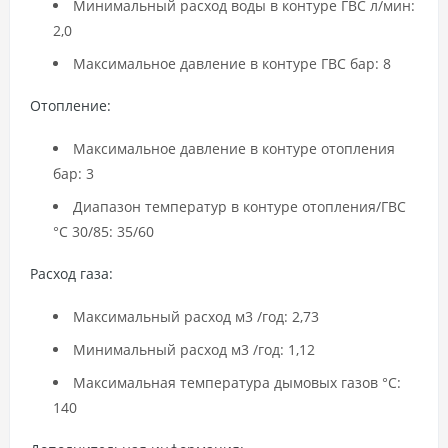
Минимальный расход воды в контуре ГВС л/мин:
2,0
Максимальное давление в контуре ГВС бар: 8
Отопление:
Максимальное давление в контуре отопления
бар: 3
Диапазон температур в контуре отопления/ГВС
°C 30/85: 35/60
Расход газа:
Максимальный расход м3 /год: 2,73
Минимальный расход м3 /год: 1,12
Максимальная температура дымовых газов °C:
140