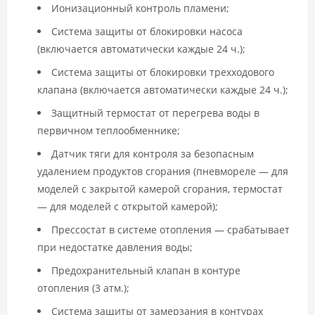
Ионизационный контроль пламени;
Система защиты от блокировки насоса
(включается автоматически каждые 24 ч.);
Система защиты от блокировки трехходового
клапана (включается автоматически каждые 24 ч.);
Защитный термостат от перегрева воды в
первичном теплообменнике;
Датчик тяги для контроля за безопасным
удалением продуктов сгорания (пневмореле — для
моделей с закрытой камерой сгорания, термостат
— для моделей с открытой камерой);
Прессостат в системе отопления — срабатывает
при недостатке давления воды;
Предохранительный клапан в контуре
отопления (3 атм.);
Система защиты от замерзания в контурах