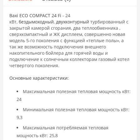
Baxi ECO COMPACT 24 Fi
- 24
кВт,
бездымоходный
,
двухконтурный
турбированный с
закрытой камерой сгорания, два теплообменника ,
сверхкомпактный и ЖК дисплеем, совершенно новая
модель 5-го поколения с функцией «теплые полы», а
так же возможность подключения внешнего
накопительного бойлера для горячей воды и
подключение к солнечным коллекторам газовый котел
четвертого поколения.
Основные характеристики:
Максимальная полезная тепловая мощность кВт:
24
Минимальная полезная тепловая мощность кВт:
9,3
Максимальная потребляемая тепловая
мощность кВт: 25,8