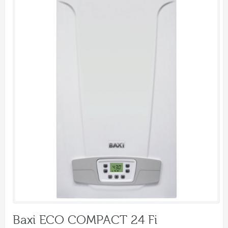
Baxi ECO COMPACT 24 Fi