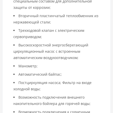
специальным составом для дополнительной
защиты от коррозии;
Вторичный пластинчатый теплообменник из
нержавеющей стали;
Трехходовой клапан с электрическим
сервоприводом;
Высокоскоростной энергосберегающий
циркуляционный насос с встроенным
автоматическим воздухоотводчиком;
Манометр;
Автоматический байпас;
Постциркуляция насоса; Фильтр на входе
холодной воды;
Возможность подключения внешнего
накопительного бойлера для горячей воды;
Возможность подключения к солнечным