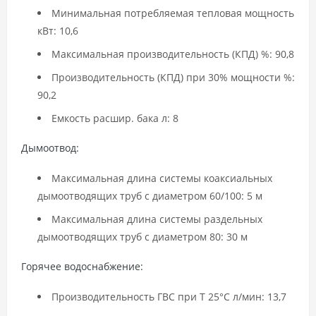
Минимальная потребляемая тепловая мощность
кВт: 10,6
Максимальная производительность (КПД) %: 90,8
Производительность (КПД) при 30% мощности %:
90,2
Емкость расшир. бака л: 8
Дымоотвод:
Максимальная длина системы коаксиальных
дымоотводящих труб с диаметром 60/100: 5 м
Максимальная длина системы раздельных
дымоотводящих труб с диаметром 80: 30 м
Горячее водоснабжение:
Производительность ГВС при T 25°C л/мин: 13,7