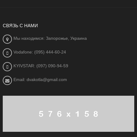
СВЯЗЬ С НАМИ
Мы находимся: Запорожье, Украина
Vodafone: (095) 444-60-24
KYIVSTAR: (097) 090-94-59
Email: dvakotla@gmail.com