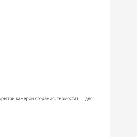
крытой камерой сгорания, термостат — для