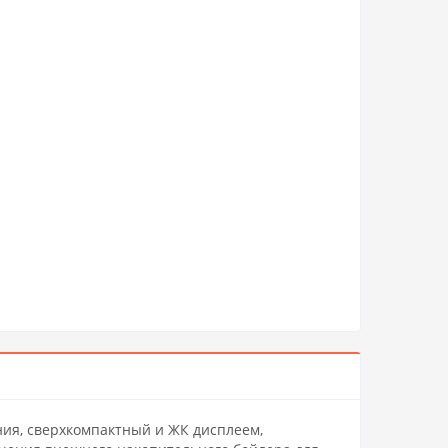
ния, сверхкомпактный и ЖК дисплеем,