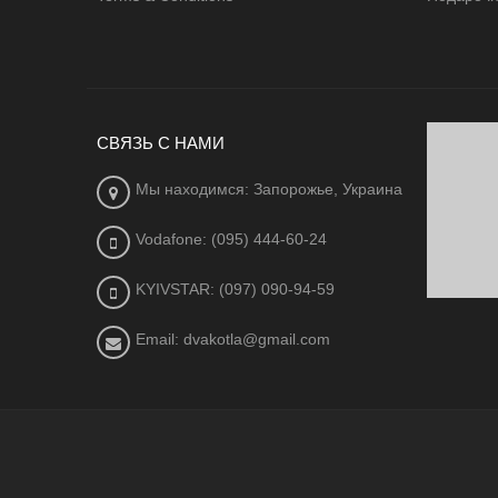
СВЯЗЬ С НАМИ
Мы находимся: Запорожье, Украина
Vodafone: (095) 444-60-24
KYIVSTAR: (097) 090-94-59
Email: dvakotla@gmail.com