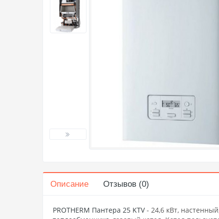
Описание
Отзывов (0)
PROTHERM Пантера 25 KTV
- 24,6 кВт, настенн