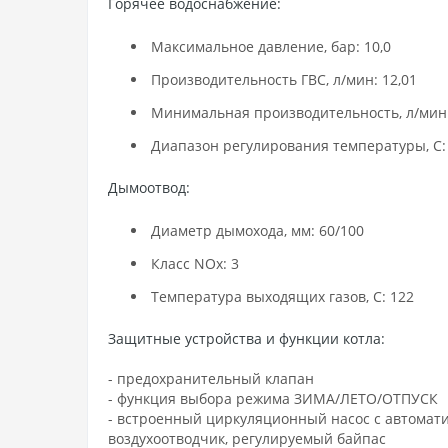
Горячее водоснабжение:
Максимальное давление, бар: 10,0
Производительность ГВС, л/мин: 12,01
Минимальная производительность, л/мин:
Диапазон регулирования температуры, С:
Дымоотвод:
Диаметр дымохода, мм: 60/100
Класс NOx: 3
Температура выходящих газов, С: 122
Защитные устройства и функции котла:
- предохранительный клапан
- функция выбора режима ЗИМА/ЛЕТО/ОТПУСК
- встроенный циркуляционный насос с автомат
воздухоотводчик, регулируемый байпас