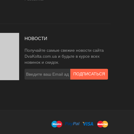
НОВОСТИ
Получайте самые свежие новости сайта
DvaKolta.com.ua и будьте в курсе всех
новинок и скидок.
ПОДПИСАТЬСЯ