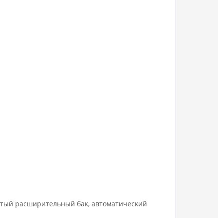
ытый расширительный бак, автоматический