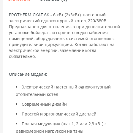
PROTHERM СКАТ 6К
-
6 кВт (2х3кВт), настенный
электрический одноконтурный котел, 220/380В.
Предназначен для отопления, а при дополнительной
установке бойлера – и горячего водоснабжения
помещений, оборудованных системой отопления с
принудительной циркуляцией. Котлы работают на
электрической энергии, заземление котла
обязательно.
Описание модели:
Электрический настенный одноконтурный
отопительный котел
Современный дизайн
Простой и эргономический дисплей
Полная модуляция (шаг 1, 2 или 2,3 кВт) с
равномерной нагрузкой на тэны