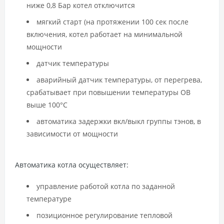
ниже 0,8 Бар котел отключится
мягкий старт (на протяжении 100 сек после
включения, котел работает на минимальной
мощности
датчик температуры
аварийный датчик температуры, от перегрева,
срабатывает при повышении температуры ОВ
выше 100°C
автоматика задержки вкл/выкл группы тэнов, в
зависимости от мощности
Автоматика котла осуществляет:
управление работой котла по заданной
температуре
позиционное регулирование тепловой