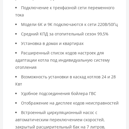
Подключение к трехфазной сети переменного
тока
Модели 6К и 9К подключаются к сети 220В/50Гц
Средний КПД за отопительный сезон 99,5%
Установка в домах и квартирах
Расширенный список кодов настроек для
адаптации котла под индивидуальную систему
отопления
Возможность установки в каскад котлов 24 и 28
Квт
Удобное подсоединения бойлера ГВС
Отображение на дисплее кодов неисправностей
Встроенный циркуляционный насос с
автоматическим переключением скоростей,
закрытый расширительный бак на 7 литров,