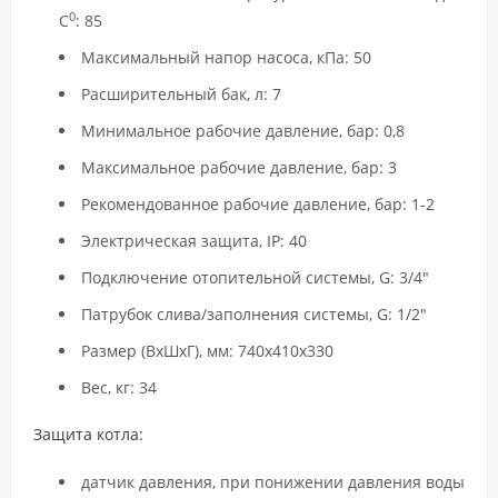
0
С
: 85
Максимальный напор насоса, кПа: 50
Расширительный бак, л: 7
Минимальное рабочие давление, бар: 0,8
Максимальное рабочие давление, бар: 3
Рекомендованное рабочие давление, бар: 1-2
Электрическая защита, IP: 40
Подключение отопительной системы, G: 3/4"
Патрубок слива/заполнения системы, G: 1/2"
Размер (ВхШхГ), мм: 740х410х330
Вес, кг: 34
Защита котла:
датчик давления, при понижении давления воды