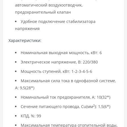
автоматический воздухоотводчик,
предохранительный клапан
Удобное подключение стабилизатора
напряжения
Характеристики:
Номинальная выходная мощность, кВт: 6
Электрическое напряжение, В: 220/380
Мощность ступеней, кВт: 1-2-3-4-5-6
Максимальная сила тока в однофазной системе,
А: 9,5(28*)
Номинальный ток предохранителя, А: 10(32*)
2
Сечение питающего провода, Cu(мм
): 1,5(6*)
КПД, %: 99
Максимальная температура отопительной воды,