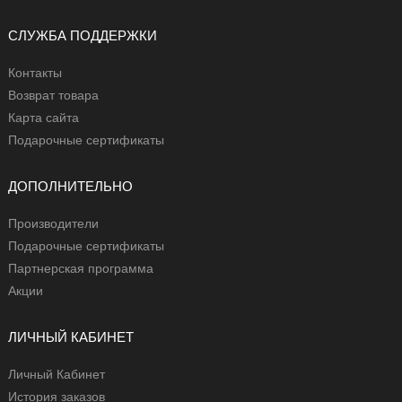
СЛУЖБА ПОДДЕРЖКИ
Контакты
Возврат товара
Карта сайта
Подарочные сертификаты
ДОПОЛНИТЕЛЬНО
Производители
Подарочные сертификаты
Партнерская программа
Акции
ЛИЧНЫЙ КАБИНЕТ
Личный Кабинет
История заказов