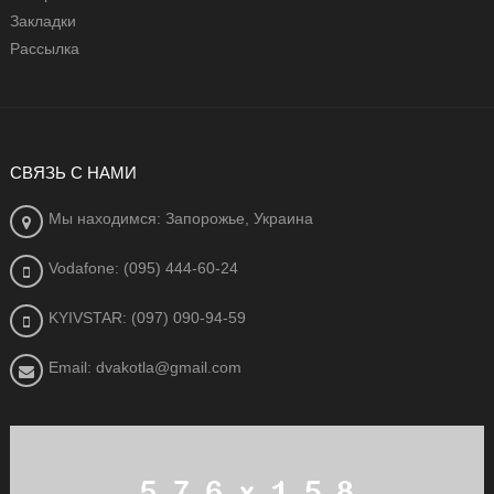
Закладки
Рассылка
СВЯЗЬ С НАМИ
Мы находимся: Запорожье, Украина
Vodafone: (095) 444-60-24
KYIVSTAR: (097) 090-94-59
Email: dvakotla@gmail.com