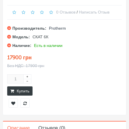
0 Отзывов
/
Написать Отзыв
Производитель:
Protherm
Модель:
СКАТ 6К
Наличие:
Есть в наличии
17900 грн
Без НДС: 17900 грн
Купить
Описание
Отзывов (0)