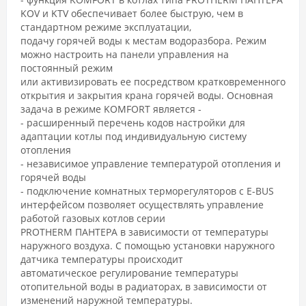
KOV и KTV обеспечивает более быструю, чем в
стандартном режиме эксплуатации,
подачу горячей воды к местам водоразбора. Режим
можно настроить на панели управления на
постоянный режим
или активизировать ее посредством кратковременного
открытия и закрытия крана горячей воды. Основная
задача в режиме KOMFORT является -
- расширенный перечень кодов настройки для
адаптации котлы под индивидуальную систему
отопления
- независимое управление температурой отопления и
горячей воды
- подключение комнатных терморегуляторов с E-BUS
интерфейсом позволяет осуществлять управление
работой газовых котлов серии
PROTHERM ПАНТЕРА в зависимости от температуры
наружного воздуха. С помощью установки наружного
датчика температуры происходит
автоматическое регулирование температуры
отопительной воды в радиаторах, в зависимости от
изменений наружной температуры.