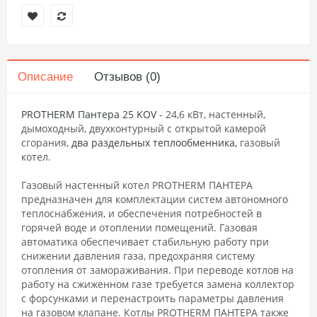
Описание
Отзывов (0)
PROTHERM Пантера 25 KОV
- 24,6 кВт, настенный,
дымоходный, двухконтурный с открытой камерой
сгорания,
два раздельных теплообменника,
газовый
котел.
Газовый настенный котел PROTHERM ПАНТЕРА
предназначен для комплектации систем автономного
теплоснабжения, и обеспечения потребностей в
горячей воде и отоплении помещений. Газовая
автоматика обеспечивает стабильную работу при
снижении давления газа, предохраняя систему
отопления от замораживания. При переводе котлов на
работу на сжиженном газе требуется замена коллектор
с форсунками и перенастроить параметры давления
на газовом клапане. Котлы PROTHERM ПАНТЕРА также