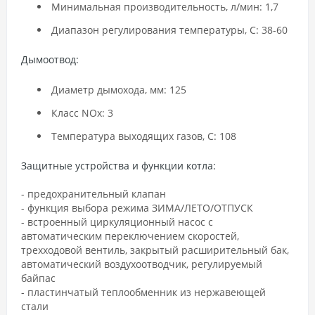
Минимальная производительность, л/мин: 1,7
Диапазон регулирования температуры, С: 38-60
Дымоотвод:
Диаметр дымохода, мм: 125
Класс NOx: 3
Температура выходящих газов, С: 108
Защитные устройства и функции котла:
- предохранительный клапан
- функция выбора режима ЗИМА/ЛЕТО/ОТПУСК
- встроенный циркуляционный насос с
автоматическим переключением скоростей,
трехходовой вентиль, закрытый расширительный бак,
автоматический воздухоотводчик, регулируемый
байпас
- пластинчатый теплообменник из нержавеющей
стали