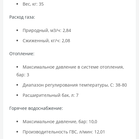
Вес, кг: 35
Расход газа:
Природный, м3/ч: 2,84
Сжиженный, кг/ч: 2,08
Отопление:
Максимальное давление в системе отопления,
бар: 3
Диапазон регулирования температуры, С: 38-80
Расширительный бак, л: 7
Горячее водоснабжение:
Максимальное давление, бар: 10,0
Производительность ГВС, л/мин: 12,01