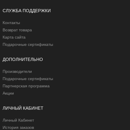
СЛУЖБА ПОДДЕРЖКИ
Контакты
Возврат товара
Карта сайта
Подарочные сертификаты
ДОПОЛНИТЕЛЬНО
Производители
Подарочные сертификаты
Партнерская программа
Акции
ЛИЧНЫЙ КАБИНЕТ
Личный Кабинет
История заказов