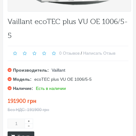
Vaillant ecoTEC plus VU OE 1006/5-
5
0 Отзывов
/
Написать Отзыв
Производитель:
Vaillant
Модель:
ecoTEC plus VU OE 1006/5-5
Наличие:
Есть в наличии
191900 грн
Без НДС: 191900 грн