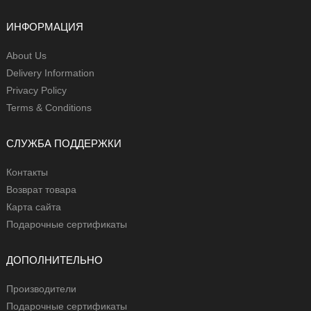
ИНФОРМАЦИЯ
About Us
Delivery Information
Privacy Policy
Terms & Conditions
СЛУЖБА ПОДДЕРЖКИ
Контакты
Возврат товара
Карта сайта
Подарочные сертификаты
ДОПОЛНИТЕЛЬНО
Производители
Подарочные сертификаты