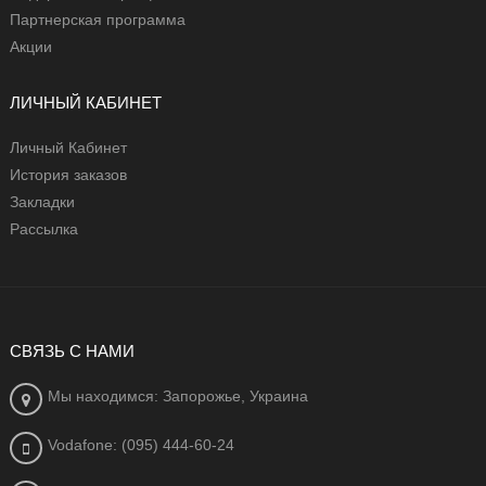
Партнерская программа
Акции
ЛИЧНЫЙ КАБИНЕТ
Личный Кабинет
История заказов
Закладки
Рассылка
СВЯЗЬ С НАМИ
Мы находимся: Запорожье, Украина
Vodafone: (095) 444-60-24