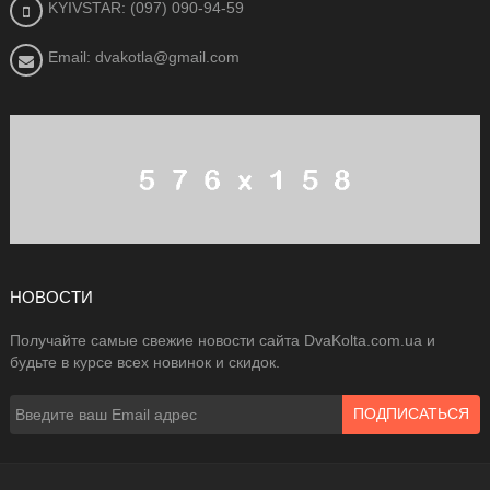
KYIVSTAR: (097) 090-94-59
Email: dvakotla@gmail.com
НОВОСТИ
Получайте самые свежие новости сайта DvaKolta.com.ua и
будьте в курсе всех новинок и скидок.
ПОДПИСАТЬСЯ