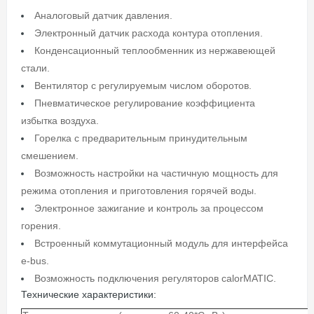
Аналоговый датчик давления.
Электронный датчик расхода контура отопления.
Конденсационный теплообменник из нержавеющей
стали.
Вентилятор с регулируемым числом оборотов.
Пневматическое регулирование коэффициента
избытка воздуха.
Горелка с предварительным принудительным
смешением.
Возможность настройки на частичную мощность для
режима отопления и приготовления горячей воды.
Электронное зажигание и контроль за процессом
горения.
Встроенный коммутационный модуль для интерфейса
e-bus.
Возможность подключения регуляторов calorMATIC.
Технические характеристики: