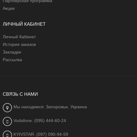
Партнерская программа
Акции
ЛИЧНЫЙ КАБИНЕТ
Личный Кабинет
История заказов
Закладки
Рассылка
СВЯЗЬ С НАМИ
Мы находимся: Запорожье, Украина
Vodafone: (095) 444-60-24
KYIVSTAR: (097) 090-94-59