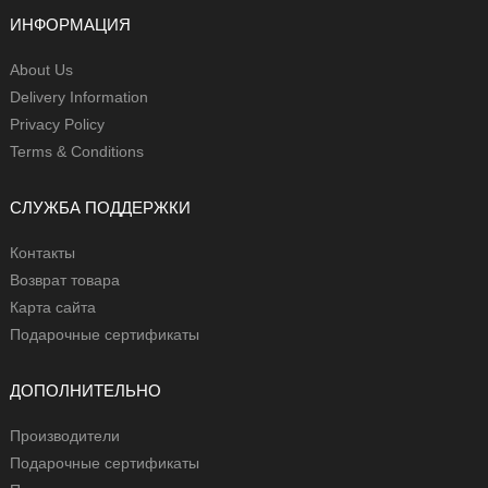
ИНФОРМАЦИЯ
About Us
Delivery Information
Privacy Policy
Terms & Conditions
СЛУЖБА ПОДДЕРЖКИ
Контакты
Возврат товара
Карта сайта
Подарочные сертификаты
ДОПОЛНИТЕЛЬНО
Производители
Подарочные сертификаты