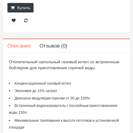
Купить
Описание
Отзывов (0)
Отопительный напольный газовый котел со встроенным
бойлером для приготовления горячей воды.
Конденсационный газовый котел
Экономия до 15% затрат
Диапазон модуляции горелки от 30 до 100%
Встроенный водонагреватель с послойным приготовлением
воды 150л.
Минимальные требования к высоте потолков и установочной
площади