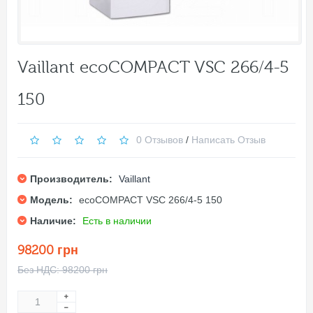
Vaillant ecoCOMPACT VSC 266/4-5
150
0 Отзывов
/
Написать Отзыв
Производитель:
Vaillant
Модель:
ecoCOMPACT VSC 266/4-5 150
Наличие:
Есть в наличии
98200 грн
Без НДС: 98200 грн