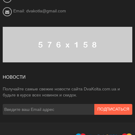
Email: dvakotla@gmail.com
НОВОСТИ
Получайте самые свежие новости сайта DvaKolta.com.ua и
будьте в курсе всех новинок и скидок.
ПОДПИСАТЬСЯ