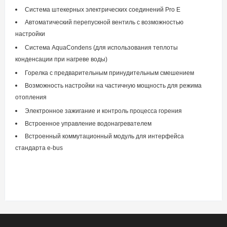
Система штекерных электрических соединений Pro E
Автоматический перепускной вентиль с возможностью
настройки
Система AquaCondens (для использования теплоты
конденсации при нагреве воды)
Горелка с предварительным принудительным смешением
Возможность настройки на частичную мощность для режима
отопления
Электронное зажигание и контроль процесса горения
Встроенное управление водонагревателем
Встроенный коммутационный модуль для интерфейса
стандарта e-bus