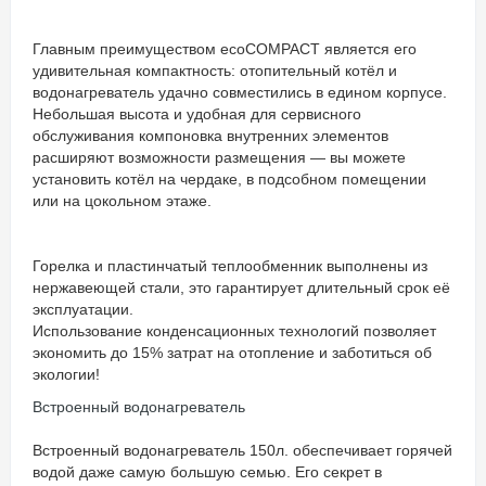
Главным преимуществом ecoCOMPACT является его
удивительная компактность: отопительный котёл и
водонагреватель удачно совместились в едином корпусе.
Небольшая высота и удобная для сервисного
обслуживания компоновка внутренних элементов
расширяют возможности размещения — вы можете
установить котёл на чердаке, в подсобном помещении
или на цокольном этаже.
Горелка и пластинчатый теплообменник выполнены из
нержавеющей стали, это гарантирует длительный срок её
эксплуатации.
Использование конденсационных технологий позволяет
экономить до 15% затрат на отопление и заботиться об
экологии!
Встроенный водонагреватель
Встроенный водонагреватель 150л. обеспечивает горячей
водой даже самую большую семью. Его секрет в