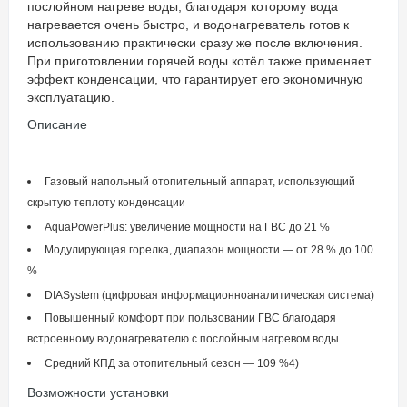
послойном нагреве воды, благодаря которому вода
нагревается очень быстро, и водонагреватель готов к
использованию практически сразу же после включения.
При приготовлении горячей воды котёл также применяет
эффект конденсации, что гарантирует его экономичную
эксплуатацию.
Описание
Газовый напольный отопительный аппарат, использующий
скрытую теплоту конденсации
AquaPowerPlus: увеличение мощности на ГВС до 21 %
Модулирующая горелка, диапазон мощности — от 28 % до 100
%
DIASystem (цифровая информационноаналитическая система)
Повышенный комфорт при пользовании ГВС благодаря
встроенному водонагревателю с послойным нагревом воды
Средний КПД за отопительный сезон — 109 %4)
Возможности установки