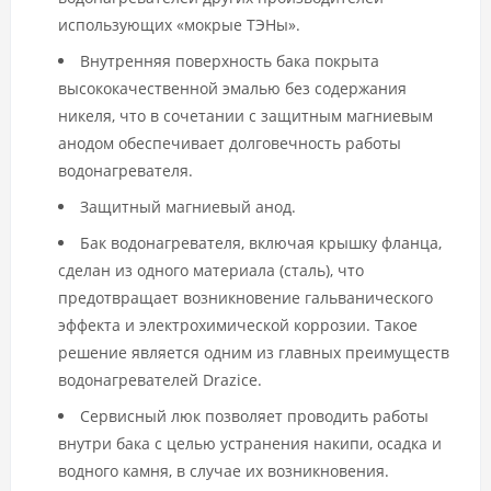
использующих «мокрые ТЭНы».
Внутренняя поверхность бака покрыта
высококачественной эмалью без содержания
никеля, что в сочетании с защитным магниевым
анодом обеспечивает долговечность работы
водонагревателя.
Защитный магниевый анод.
Бак водонагревателя, включая крышку фланца,
сделан из одного материала (сталь), что
предотвращает возникновение гальванического
эффекта и электрохимической коррозии. Такое
решение является одним из главных преимуществ
водонагревателей Drazice.
Сервисный люк позволяет проводить работы
внутри бака с целью устранения накипи, осадка и
водного камня, в случае их возникновения.