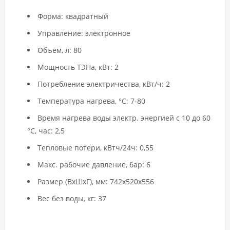
Форма: квадратный
Управление: электронное
Объем, л: 80
Мощность ТЭНа, кВт: 2
Потребление электричества, кВт/ч: 2
Температура нагрева, °C: 7-80
Время нагрева воды электр. энергией с 10 до 60
°C, час: 2,5
Тепловые потери, кВтч/24ч: 0,55
Макс. рабочие давление, бар: 6
Размер (ВхШхГ), мм: 742х520х556
Вес без воды, кг: 37