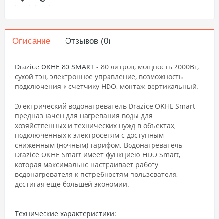
Описание
Отзывов (0)
Drazice OKHE 80 SMART
- 80 литров, мощность 2000Вт,
сухой тэн, электронное управление, возможность
подключения к счетчику HDO, монтаж вертикальный.
Электрический водонагреватель Drazice OKHE Smart
предназначен для нагревания воды для
хозяйственных и технических нужд в объектах,
подключенных к электросетям с доступным
сниженным (ночным) тарифом. Водонагреватель
Drazice OKHE Smart имеет функциею HDO Smart,
которая максимально настраивает работу
водонагревателя к потребностям пользователя,
достигая еще большей экономии.
Технические характеристики: