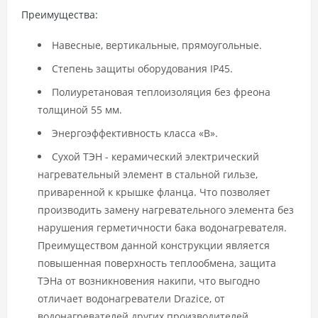
Преимущества:
Навесные, вертикальные, прямоугольные.
Степень защиты оборудования IP45.
Полиуретановая теплоизоляция без фреона
толщиной 55 мм.
Энергоэффективность класса «В».
Сухой ТЭН - керамический электрический
нагревательный элемент в стальной гильзе,
приваренной к крышке фланца. Что позволяет
производить замену нагревательного элемента без
нарушения герметичности бака водонагревателя.
Преимуществом данной конструкции является
повышенная поверхность теплообмена, защита
ТЭНа от возникновения накипи, что выгодно
отличает водонагреватели Drazice, от
водонагревателей других производителей