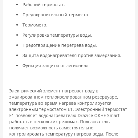
Рабочий термостат.
Предохранительный термостат.
Термометр.
Регулировка температуры воды.
Предотвращение перегрева воды.
Защита водонагревателя против замерзания.
Функция защиты от легионелл.
Электрический элемент нагревает воду в
эмалированном теплоизолированном резервуаре,
температура во время нагрева контролируется
электронным термостатом Е1. Электронный термостат
Е1 позволяет водонагревателю Drazice OKHE Smart
работать в нескольких режимах. Пользователь
получает возможность самостоятельно
контролировать температуру нагрева воды. После