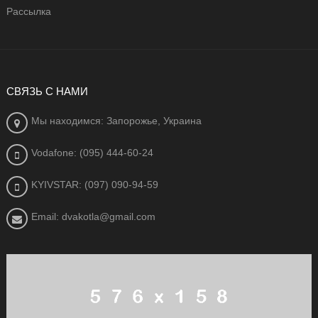
Рассылка
СВЯЗЬ С НАМИ
Мы находимся: Запорожье, Украина
Vodafone: (095) 444-60-24
KYIVSTAR: (097) 090-94-59
Email: dvakotla@gmail.com