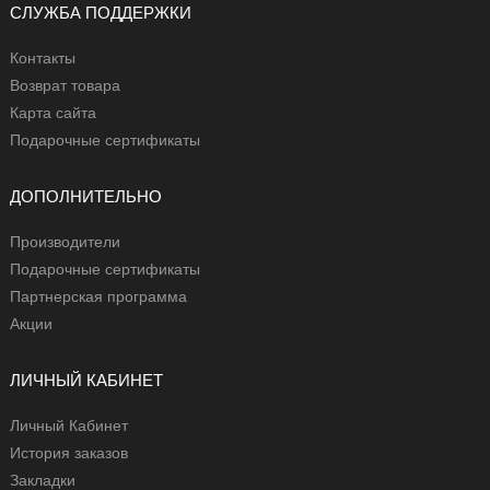
СЛУЖБА ПОДДЕРЖКИ
Контакты
Возврат товара
Карта сайта
Подарочные сертификаты
ДОПОЛНИТЕЛЬНО
Производители
Подарочные сертификаты
Партнерская программа
Акции
ЛИЧНЫЙ КАБИНЕТ
Личный Кабинет
История заказов
Закладки