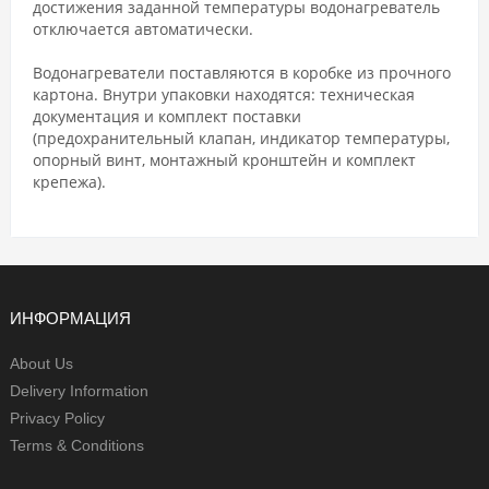
достижения заданной температуры водонагреватель
отключается автоматически.
Водонагреватели поставляются в коробке из прочного
картона. Внутри упаковки находятся: техническая
документация и комплект поставки
(предохранительный клапан, индикатор температуры,
опорный винт, монтажный кронштейн и комплект
крепежа).
ИНФОРМАЦИЯ
About Us
Delivery Information
Privacy Policy
Terms & Conditions